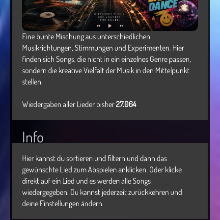
Eine bunte Mischung aus unterschiedlichen
Musikrichtungen, Stimmungen und Experimenten. Hier
finden sich Songs, die nicht in ein einzelnes Genre passen,
sondern die kreative Vielfalt der Musik in den Mittelpunkt
stellen.
Wiedergaben aller Lieder bisher
27.064
Info
Hier kannst du sortieren und filtern und dann das
gewünschte Lied zum Abspielen anklicken. Oder klicke
direkt auf ein Lied und es werden alle Songs
wiedergegeben. Du kannst jederzeit zurückkehren und
deine Einstellungen ändern.