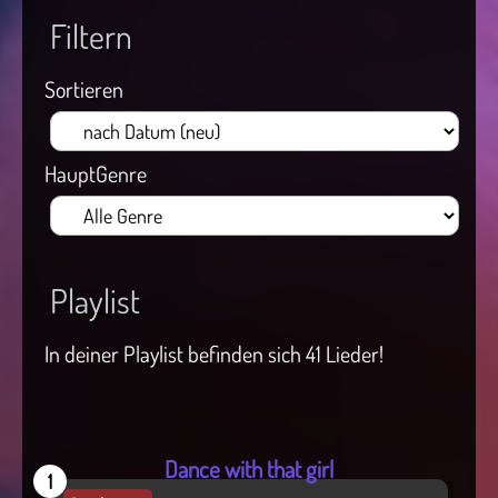
Filtern
Sortieren
HauptGenre
Playlist
In deiner Playlist befinden sich 41 Lieder!
Dance with that girl
1